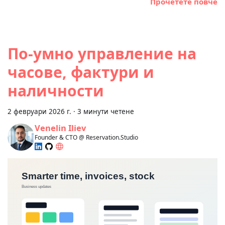
Прочетете повче
По-умно управление на
часове, фактури и
наличности
2 февруари 2026 г.
·
3 минути четене
Venelin Iliev
Founder & CTO @ Reservation.Studio