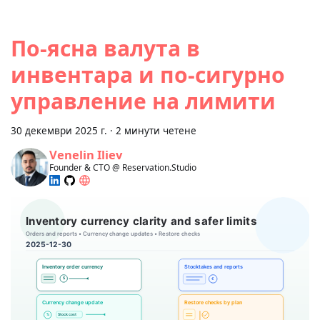
По-ясна валута в
инвентара и по-сигурно
управление на лимити
30 декември 2025 г.
·
2 минути четене
Venelin Iliev
Founder & CTO @ Reservation.Studio