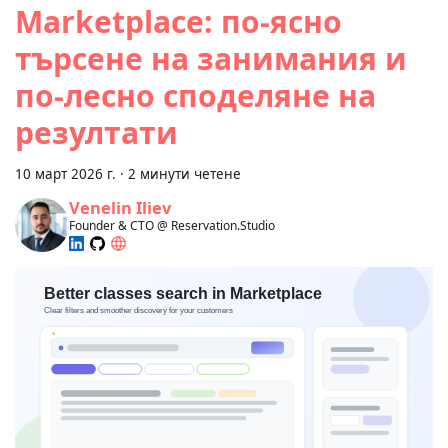
Marketplace: по-ясно
търсене на занимания и
по-лесно споделяне на
резултати
10 март 2026 г.
·
2 минути четене
Venelin Iliev
Founder & CTO @ Reservation.Studio