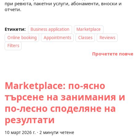
при ревюта, пакетни услуги, абонаменти, вноски и
отчети.
Етикети:
Business application
Marketplace
Online booking
Appointments
Classes
Reviews
Filters
Прочетете повче
Marketplace: по-ясно
търсене на занимания и
по-лесно споделяне на
резултати
10 март 2026 г.
·
2 минути четене