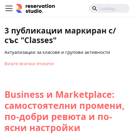
3 публикации маркиран с/
със "Classes"
Актуализации за класове и групови активности
Вижте всички етикети
Business и Marketplace:
самостоятелни промени,
по-добри ревюта и по-
ясни настройки