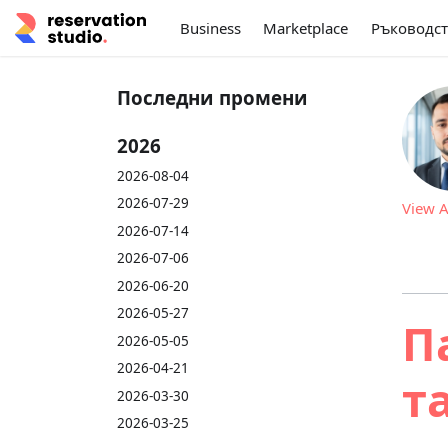
Business
Marketplace
Ръководст
Последни промени
2026
2026-08-04
2026-07-29
View A
2026-07-14
2026-07-06
2026-06-20
2026-05-27
П
2026-05-05
2026-04-21
т
2026-03-30
2026-03-25