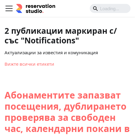
2 публикации маркиран с/
със "Notifications"
Актуализации за известия и комуникация
Вижте всички етикети
Абонаментите запазват
посещения, дублирането
проверява за свободен
час, календарни покани в