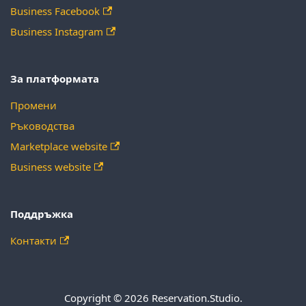
Business Facebook
Business Instagram
За платформата
Промени
Ръководства
Marketplace website
Business website
Поддръжка
Контакти
Copyright © 2026 Reservation.Studio.