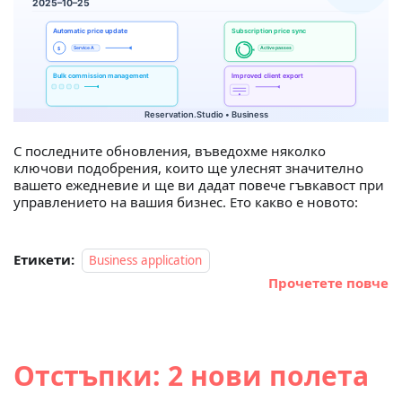
С последните обновления, въведохме няколко
ключови подобрения, които ще улеснят значително
вашето ежедневие и ще ви дадат повече гъвкавост при
управлението на вашия бизнес. Ето какво е новото:
Етикети:
Business application
Прочетете повче
Отстъпки: 2 нови полета