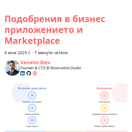
Подобрения в бизнес
приложението и
Marketplace
4 юни 2025 г.
·
7 минути четене
Venelin Iliev
Founder & CTO @ Reservation.Studio