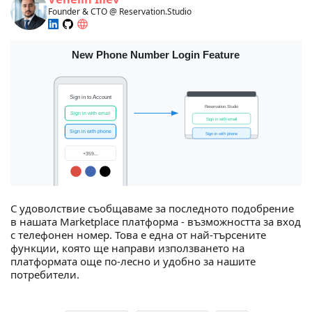
Founder & CTO @ Reservation.Studio
С удоволствие съобщаваме за последното подобрение
в нашата Marketplace платформа - възможността за вход
с телефонен номер. Това е една от най-търсените
функции, която ще направи използването на
платформата още по-лесно и удобно за нашите
потребители.