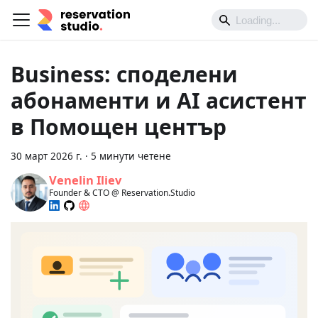
Business: споделени
абонаменти и AI асистент
в Помощен център
30 март 2026 г.
·
5 минути четене
Venelin Iliev
Founder & CTO @ Reservation.Studio