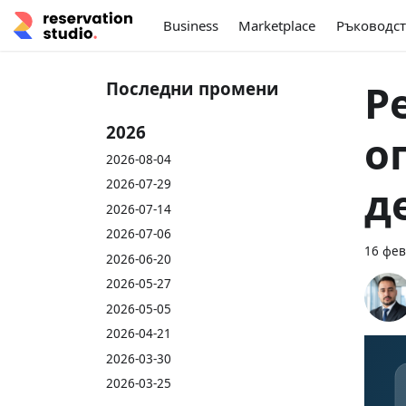
Business
Marketplace
Ръководст
Р
Последни промени
2026
о
2026-08-04
2026-07-29
д
2026-07-14
2026-07-06
16 фев
2026-06-20
2026-05-27
2026-05-05
2026-04-21
2026-03-30
2026-03-25