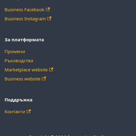
Business Facebook
Business Instagram
За платформата
Промени
Ръководства
Marketplace website
Business website
Поддръжка
Контакти