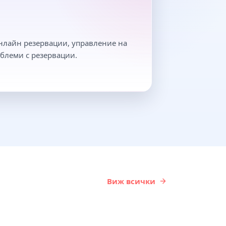
онлайн резервации, управление на
блеми с резервации.
Виж всички