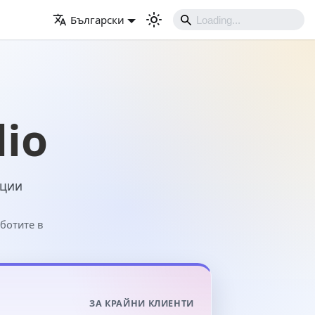
Български
dio
ации
ботите в
ЗА КРАЙНИ КЛИЕНТИ