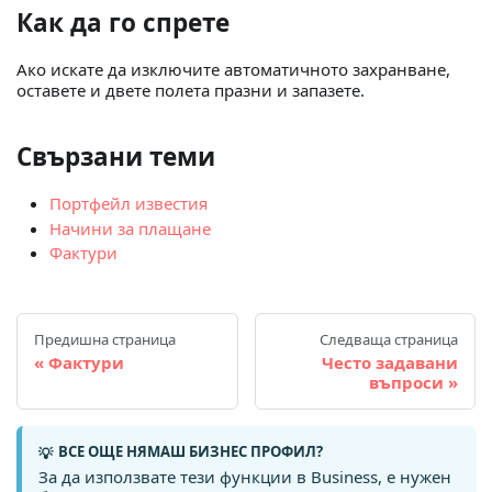
Как да го спрете
Ако искате да изключите автоматичното захранване,
оставете и двете полета празни и запазете.
Свързани теми
Портфейл известия
Начини за плащане
Фактури
Предишна страница
Следваща страница
Фактури
Често задавани
въпроси
ВСЕ ОЩЕ НЯМАШ БИЗНЕС ПРОФИЛ?
💡
За да използвате тези функции в Business, е нужен