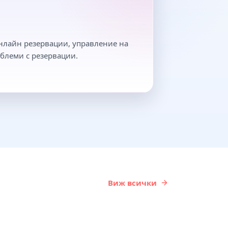
онлайн резервации, управление на
блеми с резервации.
Виж всички