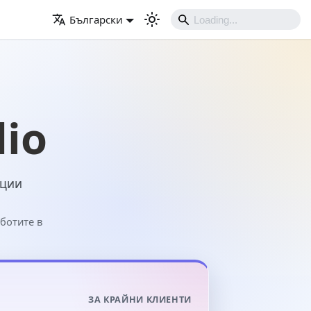
Български
dio
ации
ботите в
ЗА КРАЙНИ КЛИЕНТИ