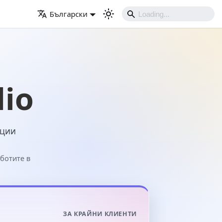
Български
dio
ации
ботите в
ЗА КРАЙНИ КЛИЕНТИ