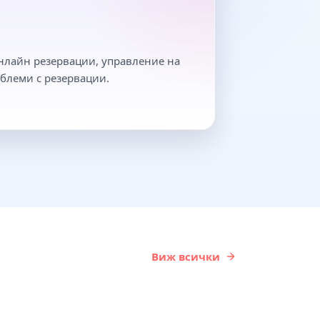
онлайн резервации, управление на
блеми с резервации.
Виж всички