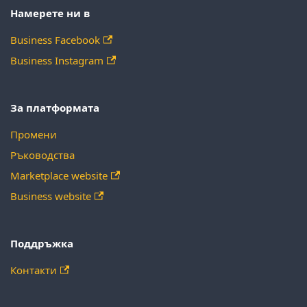
Намерете ни в
Business Facebook
Business Instagram
За платформата
Промени
Ръководства
Marketplace website
Business website
Поддръжка
Контакти